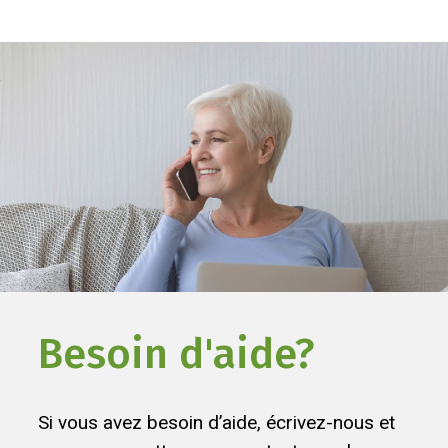
Besoin d'aide?
Si vous avez besoin d’aide, écrivez-nous et