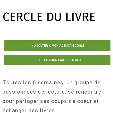
CERCLE DU LIVRE
+ AJOUTER À MON AGENDA GOOGLE
+ EXPORTATION ICAL / OUTLOOK
Toutes les 6 semaines, un groupe de
passionnées de lecture, se rencontre
pour partager ses coups de coeur et
échanger des livres.