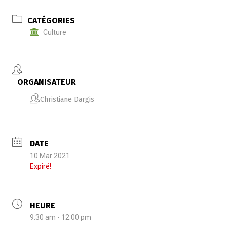
CATÉGORIES
Culture
ORGANISATEUR
Christiane Dargis
DATE
10 Mar 2021
Expiré!
HEURE
9:30 am - 12:00 pm