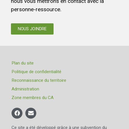
nous vous mettrons en contact avec la
personne-ressource.
NOUS JOINDRE
Plan du site
Politique de confidentialité
Reconnaissance du territoire
Administration
Zone membres du CA
Ce site a été développé grâce à une subvention du