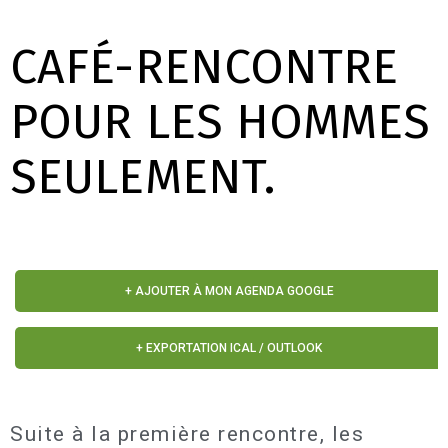
CAFÉ-RENCONTRE
POUR LES HOMMES
SEULEMENT.
+ AJOUTER À MON AGENDA GOOGLE
+ EXPORTATION ICAL / OUTLOOK
Suite à la première rencontre, les