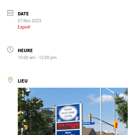
DATE
07 Nov 2023
Expiré!
HEURE
10:00 am - 12:00 pm
LIEU