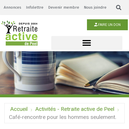
Annonces
Infolettre
Devenir membre
Nous joindre
FAIRE UN DON
Accueil
Activités - Retraite active de Peel
Café-rencontre pour les hommes seulement.