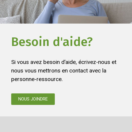
Besoin d'aide?
Si vous avez besoin d’aide, écrivez-nous et
nous vous mettrons en contact avec la
personne-ressource.
NOUS JOINDRE