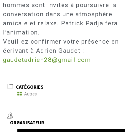
hommes sont invités à poursuivre la
conversation dans une atmosphère
amicale et relaxe. Patrick Padja fera
l’animation.
Veuillez confirmer votre présence en
écrivant à Adrien Gaudet :
gaudetadrien28@gmail.com
CATÉGORIES
Autres
ORGANISATEUR