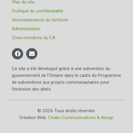
Plan du site
Politique de confidentialité
Reconnaissance du territoire
Administration
Zone membres du CA
Ce site a été développé grâce à une subvention du
gouvernement de l’Ontario dans le cadre du Programme
de subventions aux projets communautaires pour
l’inclusion des aînés.
© 2026 Tous droits réservés.
Création Web:
Chabo Communications & design