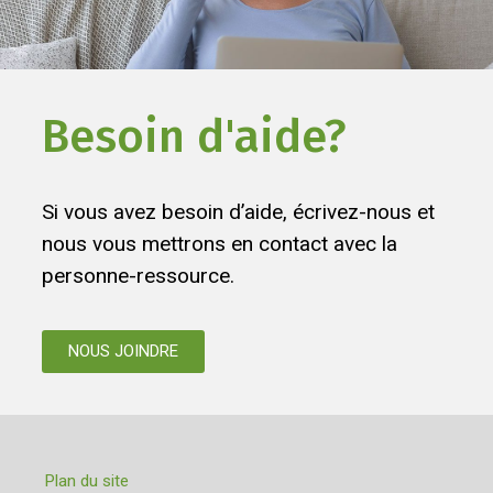
Besoin d'aide?
Si vous avez besoin d’aide, écrivez-nous et
nous vous mettrons en contact avec la
personne-ressource.
NOUS JOINDRE
Plan du site