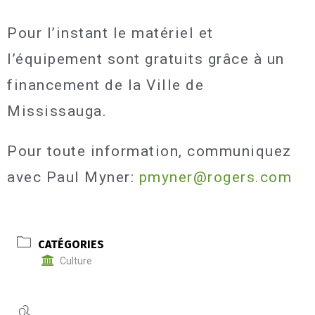
Pour l’instant le matériel et
l’équipement sont gratuits grâce à un
financement de la Ville de
Mississauga.
Pour toute information, communiquez
avec Paul Myner:
pmyner@rogers.com
CATÉGORIES
Culture