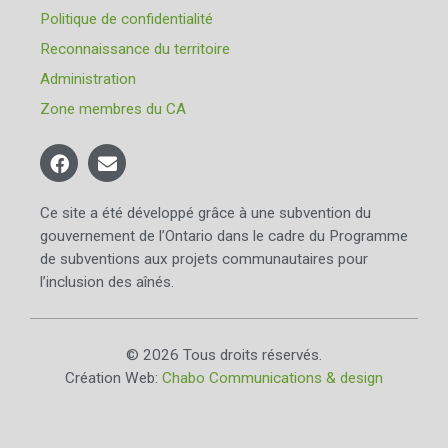
Politique de confidentialité
Reconnaissance du territoire
Administration
Zone membres du CA
Ce site a été développé grâce à une subvention du
gouvernement de l’Ontario dans le cadre du Programme
de subventions aux projets communautaires pour
l’inclusion des aînés.
© 2026 Tous droits réservés.
Création Web:
Chabo Communications & design