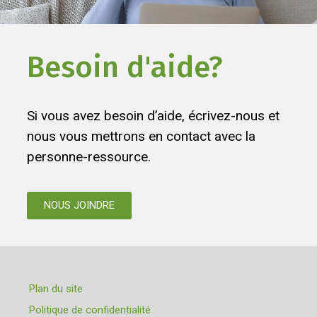
Besoin d'aide?
Si vous avez besoin d’aide, écrivez-nous et
nous vous mettrons en contact avec la
personne-ressource.
NOUS JOINDRE
Plan du site
Politique de confidentialité