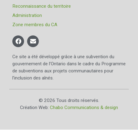
Reconnaissance du territoire
Administration
Zone membres du CA
Ce site a été développé grâce à une subvention du
gouvernement de l’Ontario dans le cadre du Programme
de subventions aux projets communautaires pour
l’inclusion des aînés.
© 2026 Tous droits réservés.
Création Web:
Chabo Communications & design