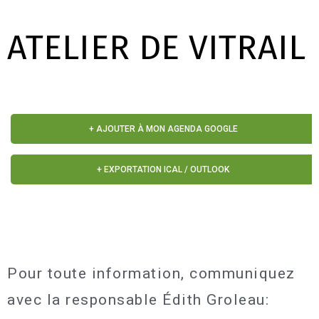
ATELIER DE VITRAIL
+ AJOUTER À MON AGENDA GOOGLE
+ EXPORTATION ICAL / OUTLOOK
Pour toute information, communiquez
avec la responsable Édith Groleau: