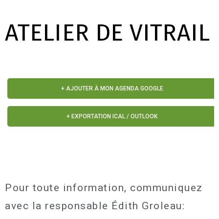
ATELIER DE VITRAIL
+ AJOUTER À MON AGENDA GOOGLE
+ EXPORTATION ICAL / OUTLOOK
Pour toute information, communiquez
avec la responsable Édith Groleau: