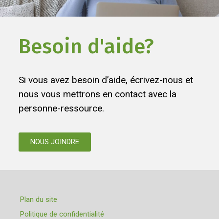
Besoin d'aide?
Si vous avez besoin d’aide, écrivez-nous et
nous vous mettrons en contact avec la
personne-ressource.
NOUS JOINDRE
Plan du site
Politique de confidentialité