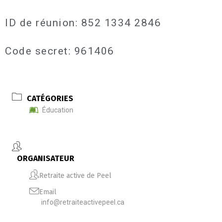
ID de réunion: 852 1334 2846
Code secret: 961406
CATÉGORIES
Éducation
ORGANISATEUR
Retraite active de Peel
Email
info@retraiteactivepeel.ca