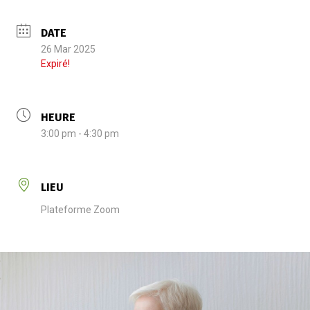
DATE
26 Mar 2025
Expiré!
HEURE
3:00 pm - 4:30 pm
LIEU
Plateforme Zoom