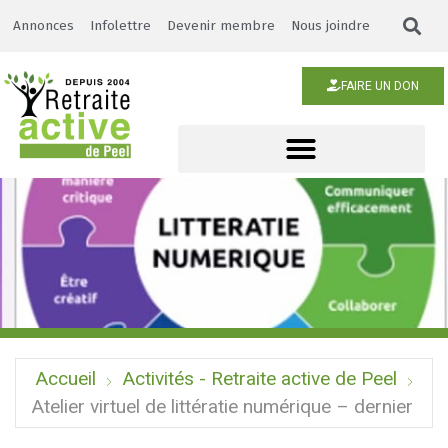
Annonces
Infolettre
Devenir membre
Nous joindre
FAIRE UN DON
Accueil
Activités - Retraite active de Peel
Atelier virtuel de littératie numérique – dernier