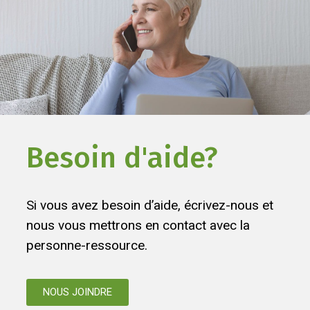
Besoin d'aide?
Si vous avez besoin d’aide, écrivez-nous et
nous vous mettrons en contact avec la
personne-ressource.
NOUS JOINDRE