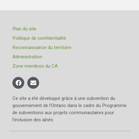
Plan du site
Politique de confidentialité
Reconnaissance du territoire
Administration
Zone membres du CA
Ce site a été développé grâce à une subvention du
gouvernement de l’Ontario dans le cadre du Programme
de subventions aux projets communautaires pour
l’inclusion des aînés.