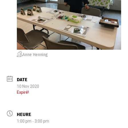
Anne Henning
DATE
10 Nov 2020
Expiré!
HEURE
1:00 pm - 3:00 pm