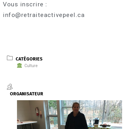
Vous inscrire :
info@retraiteactivepeel.ca
CATÉGORIES
Culture
ORGANISATEUR