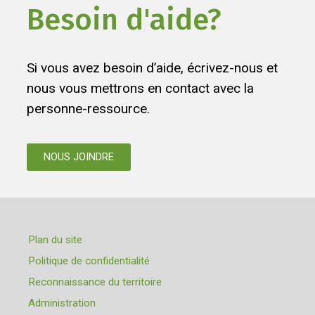
Besoin d'aide?
Si vous avez besoin d’aide, écrivez-nous et
nous vous mettrons en contact avec la
personne-ressource.
NOUS JOINDRE
Plan du site
Politique de confidentialité
Reconnaissance du territoire
Administration