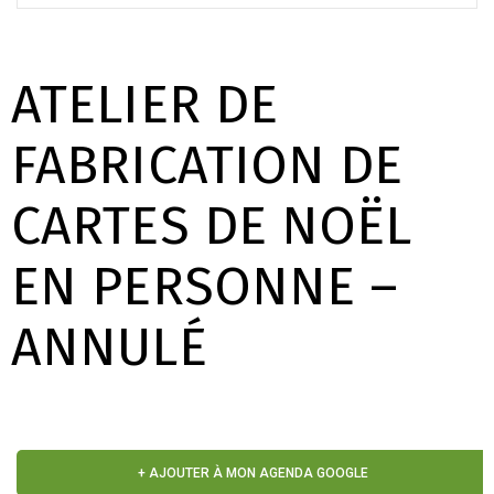
ATELIER DE
FABRICATION DE
CARTES DE NOËL
EN PERSONNE –
ANNULÉ
+ AJOUTER À MON AGENDA GOOGLE