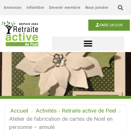
Annonces
Infolettre
Devenir membre
Nous joindre
FAIRE UN DON
Accueil
Activités - Retraite active de Peel
Atelier de fabrication de cartes de Noël en
personne – annulé