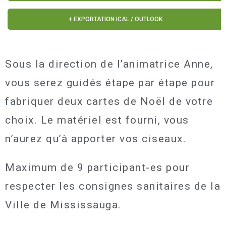
+ EXPORTATION ICAL / OUTLOOK
Sous la direction de l’animatrice Anne,
vous serez guidés étape par étape pour
fabriquer deux cartes de Noël de votre
choix. Le matériel est fourni, vous
n’aurez qu’à apporter vos ciseaux.
Maximum de 9 participant-es pour
respecter les consignes sanitaires de la
Ville de Mississauga.