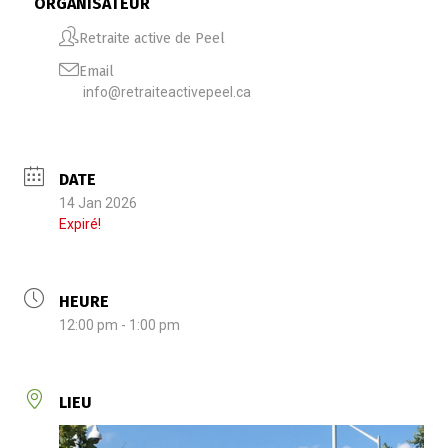
ORGANISATEUR
Retraite active de Peel
Email
info@retraiteactivepeel.ca
DATE
14 Jan 2026
Expiré!
HEURE
12:00 pm - 1:00 pm
LIEU