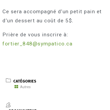
Ce sera accompagné d’un petit pain et
d’un dessert au coût de 5$.
Prière de vous inscrire à:
fortier_848@sympatico.ca
CATÉGORIES
Autres