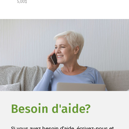
5,00$
Besoin d'aide?
Si vous avez besoin d’aide, écrivez-nous et