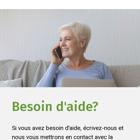
Besoin d'aide?
Si vous avez besoin d’aide, écrivez-nous et
nous vous mettrons en contact avec la