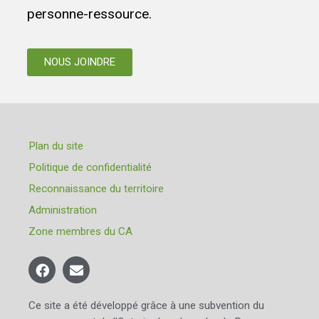
personne-ressource.
NOUS JOINDRE
Plan du site
Politique de confidentialité
Reconnaissance du territoire
Administration
Zone membres du CA
Ce site a été développé grâce à une subvention du