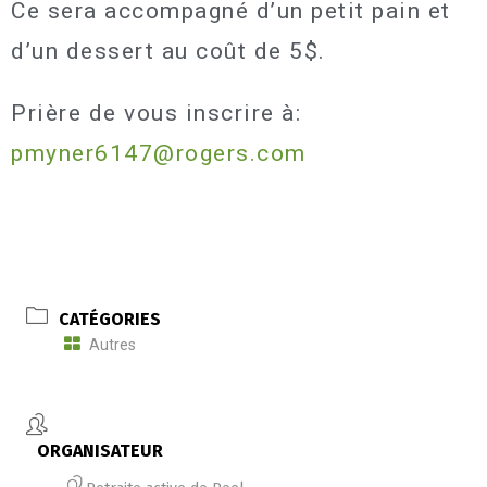
Ce sera accompagné d’un petit pain et
d’un dessert au coût de 5$.
Prière de vous inscrire à:
pmyner6147@rogers.com
CATÉGORIES
Autres
ORGANISATEUR