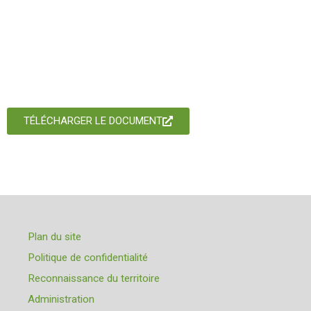
TÉLÉCHARGER LE DOCUMENT
Plan du site
Politique de confidentialité
Reconnaissance du territoire
Administration