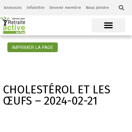
Annonces
Infolettre
Devenir membre
Nous joindre
IMPRIMER LA PAGE
CHOLESTÉROL ET LES
ŒUFS – 2024-02-21