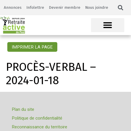
Annonces
Infolettre
Devenir membre
Nous joindre
IMPRIMER LA PAGE
PROCÈS-VERBAL –
2024-01-18
Plan du site
Politique de confidentialité
Reconnaissance du territoire