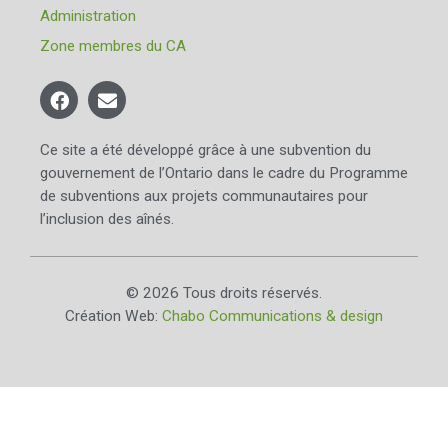
Administration
Zone membres du CA
Ce site a été développé grâce à une subvention du
gouvernement de l’Ontario dans le cadre du Programme
de subventions aux projets communautaires pour
l’inclusion des aînés.
© 2026 Tous droits réservés.
Création Web:
Chabo Communications & design