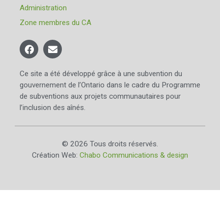
Administration
Zone membres du CA
Ce site a été développé grâce à une subvention du
gouvernement de l’Ontario dans le cadre du Programme
de subventions aux projets communautaires pour
l’inclusion des aînés.
© 2026 Tous droits réservés.
Création Web:
Chabo Communications & design