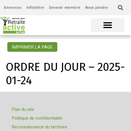
Annonces
Infolettre
Devenir membre
Nous joindre
IMPRIMER LA PAGE
ORDRE DU JOUR – 2025-
01-24
Plan du site
Politique de confidentialité
Reconnaissance du territoire