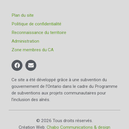
Plan du site
Politique de confidentialité
Reconnaissance du territoire
Administration
Zone membres du CA
Ce site a été développé grâce à une subvention du
gouvernement de l’Ontario dans le cadre du Programme
de subventions aux projets communautaires pour
l’inclusion des aînés.
© 2026 Tous droits réservés.
Création Web:
Chabo Communications & design