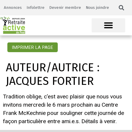
Annonces
Infolettre
Devenir membre
Nous joindre
IMPRIMER LA PAGE
AUTEUR/AUTRICE :
JACQUES FORTIER
Tradition oblige, c’est avec plaisir que nous vous
invitons mercredi le 6 mars prochain au Centre
Frank McKechnie pour souligner cette journée de
façon particulière entre ami.e.s. Détails à venir.