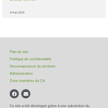
4 mai 2026
Plan du site
Politique de confidentialité
Reconnaissance du territoire
Administration
Zone membres du CA
Ce site a été développé grâce à une subvention du