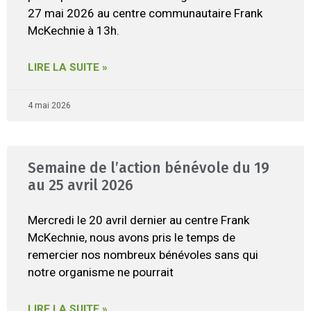
27 mai 2026 au centre communautaire Frank
McKechnie à 13h.
LIRE LA SUITE »
4 mai 2026
Semaine de l’action bénévole du 19
au 25 avril 2026
Mercredi le 20 avril dernier au centre Frank
McKechnie, nous avons pris le temps de
remercier nos nombreux bénévoles sans qui
notre organisme ne pourrait
LIRE LA SUITE »