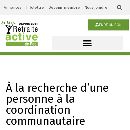
Annonces
Infolettre
Devenir membre
Nous joindre
FAIRE UN DON
À la recherche d’une
personne à la
coordination
communautaire