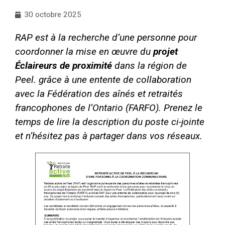
30 octobre 2025
RAP est à la recherche d’une personne pour
coordonner la mise en œuvre du
projet
Éclaireurs de proximité
dans la région de
Peel. grâce à une entente de collaboration
avec la Fédération des aînés et retraités
francophones de l’Ontario (FARFO). Prenez le
temps de lire la description du poste ci-jointe
et n’hésitez pas à partager dans vos réseaux.