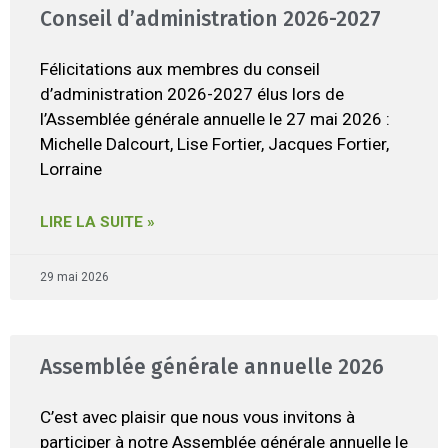
Conseil d’administration 2026-2027
Félicitations aux membres du conseil
d’administration 2026-2027 élus lors de
l’Assemblée générale annuelle le 27 mai 2026 :
Michelle Dalcourt, Lise Fortier, Jacques Fortier,
Lorraine
LIRE LA SUITE »
29 mai 2026
Assemblée générale annuelle 2026
C’est avec plaisir que nous vous invitons à
participer à notre Assemblée générale annuelle le