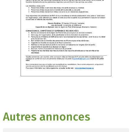
Autres annonces