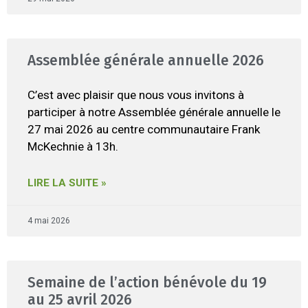
Assemblée générale annuelle 2026
C’est avec plaisir que nous vous invitons à
participer à notre Assemblée générale annuelle le
27 mai 2026 au centre communautaire Frank
McKechnie à 13h.
LIRE LA SUITE »
4 mai 2026
Semaine de l’action bénévole du 19
au 25 avril 2026