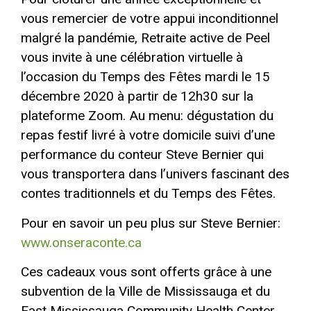
vous remercier de votre appui inconditionnel
malgré la pandémie, Retraite active de Peel
vous invite à une célébration virtuelle à
l’occasion du Temps des Fêtes mardi le 15
décembre 2020 à partir de 12h30 sur la
plateforme Zoom. Au menu: dégustation du
repas festif livré à votre domicile suivi d’une
performance du conteur Steve Bernier qui
vous transportera dans l’univers fascinant des
contes traditionnels et du Temps des Fêtes.
Pour en savoir un peu plus sur Steve Bernier:
www.onseraconte.ca
Ces cadeaux vous sont offerts grâce à une
subvention de la Ville de Mississauga et du
East Mississauga Community Health Center.