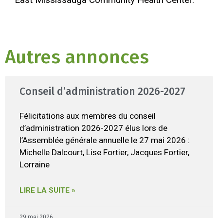
Autres annonces
Conseil d’administration 2026-2027
Félicitations aux membres du conseil
d’administration 2026-2027 élus lors de
l’Assemblée générale annuelle le 27 mai 2026 :
Michelle Dalcourt, Lise Fortier, Jacques Fortier,
Lorraine
LIRE LA SUITE »
29 mai 2026