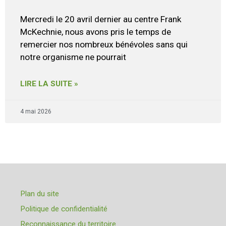
Mercredi le 20 avril dernier au centre Frank
McKechnie, nous avons pris le temps de
remercier nos nombreux bénévoles sans qui
notre organisme ne pourrait
LIRE LA SUITE »
4 mai 2026
Plan du site
Politique de confidentialité
Reconnaissance du territoire