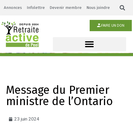
Annonces
Infolettre
Devenir membre
Nous joindre
FAIRE UN DON
Message du Premier
ministre de l’Ontario
23 juin 2024