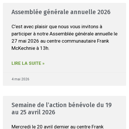
Assemblée générale annuelle 2026
C’est avec plaisir que nous vous invitons à
participer à notre Assemblée générale annuelle le
27 mai 2026 au centre communautaire Frank
McKechnie à 13h.
LIRE LA SUITE »
4 mai 2026
Semaine de l’action bénévole du 19
au 25 avril 2026
Mercredi le 20 avril dernier au centre Frank