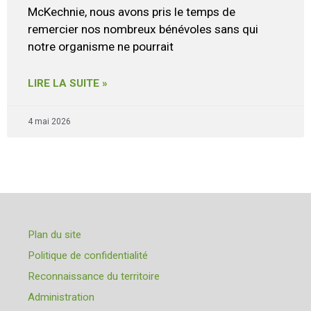
McKechnie, nous avons pris le temps de
remercier nos nombreux bénévoles sans qui
notre organisme ne pourrait
LIRE LA SUITE »
4 mai 2026
Plan du site
Politique de confidentialité
Reconnaissance du territoire
Administration