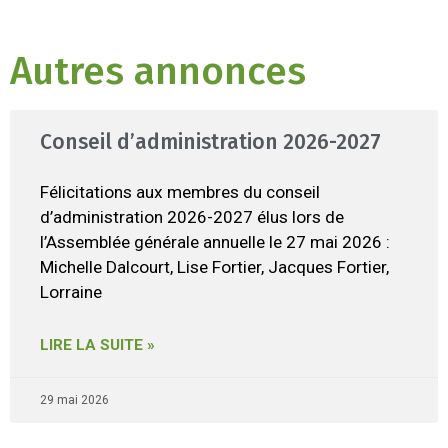
Autres annonces
Conseil d’administration 2026-2027
Félicitations aux membres du conseil
d’administration 2026-2027 élus lors de
l’Assemblée générale annuelle le 27 mai 2026 :
Michelle Dalcourt, Lise Fortier, Jacques Fortier,
Lorraine
LIRE LA SUITE »
29 mai 2026