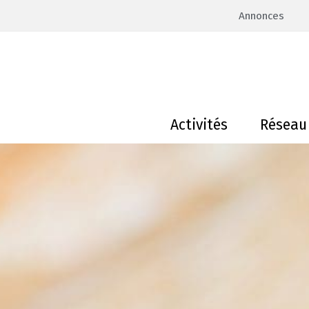
Annonces
Activités
Réseau 